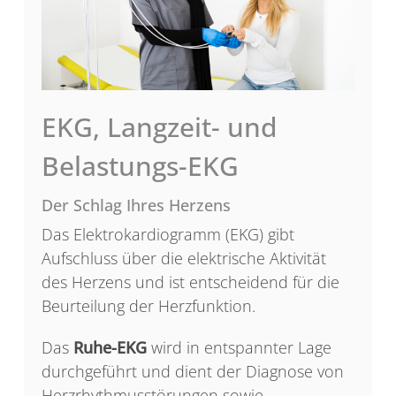
EKG, Langzeit- und
Belastungs-EKG
Der Schlag Ihres Herzens
Das Elektrokardiogramm (EKG) gibt
Aufschluss über die elektrische Aktivität
des Herzens und ist entscheidend für die
Beurteilung der Herzfunktion.
Das
Ruhe-EKG
wird in entspannter Lage
durchgeführt und dient der Diagnose von
Herzrhythmusstörungen sowie