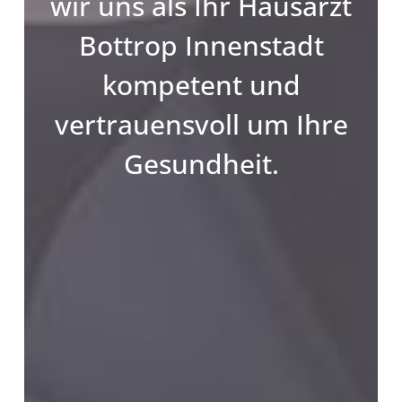
wir uns als Ihr Hausarzt
Bottrop Innenstadt
kompetent und
vertrauensvoll um Ihre
Gesundheit.