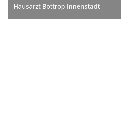
Hausarzt Bottrop Innenstadt