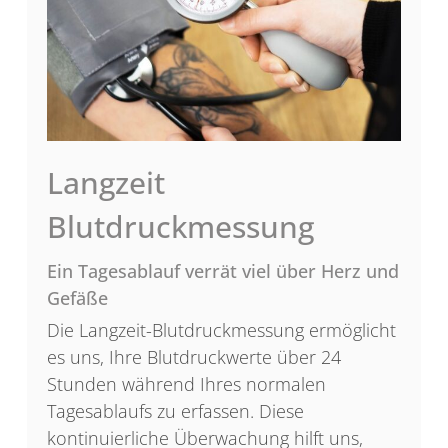
Langzeit
Blutdruckmessung
Ein Tagesablauf verrät viel über Herz und
Gefäße
Die Langzeit-Blutdruckmessung ermöglicht
es uns, Ihre Blutdruckwerte über 24
Stunden während Ihres normalen
Tagesablaufs zu erfassen. Diese
kontinuierliche Überwachung hilft uns,