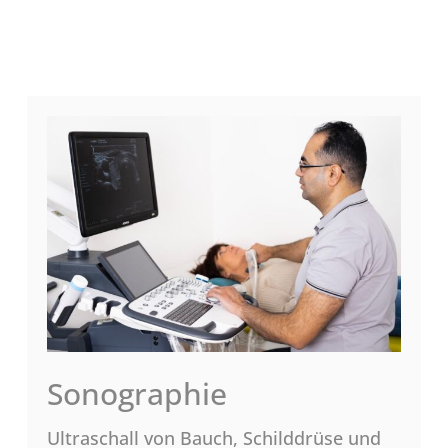
Sonographie
Ultraschall von Bauch, Schilddrüse und