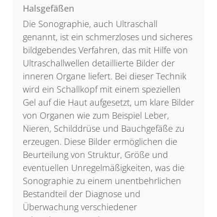
Halsgefäßen
Die Sonographie, auch Ultraschall
genannt, ist ein schmerzloses und sicheres
bildgebendes Verfahren, das mit Hilfe von
Ultraschallwellen detaillierte Bilder der
inneren Organe liefert. Bei dieser Technik
wird ein Schallkopf mit einem speziellen
Gel auf die Haut aufgesetzt, um klare Bilder
von Organen wie zum Beispiel Leber,
Nieren, Schilddrüse und Bauchgefäße zu
erzeugen. Diese Bilder ermöglichen die
Beurteilung von Struktur, Größe und
eventuellen Unregelmäßigkeiten, was die
Sonographie zu einem unentbehrlichen
Bestandteil der Diagnose und
Überwachung verschiedener