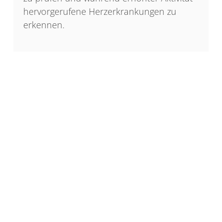
hervorgerufene Herzerkrankungen zu
erkennen.