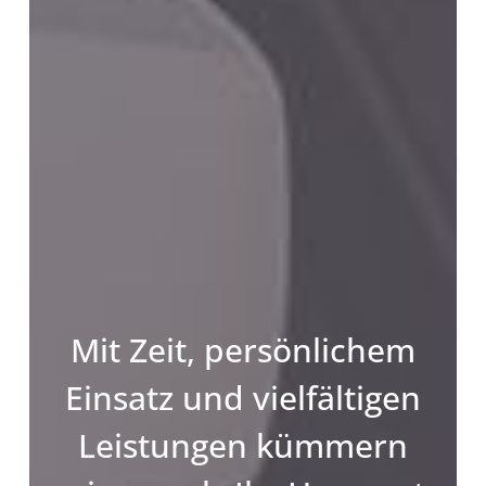
Mit Zeit, persönlichem
Einsatz und vielfältigen
Leistungen kümmern