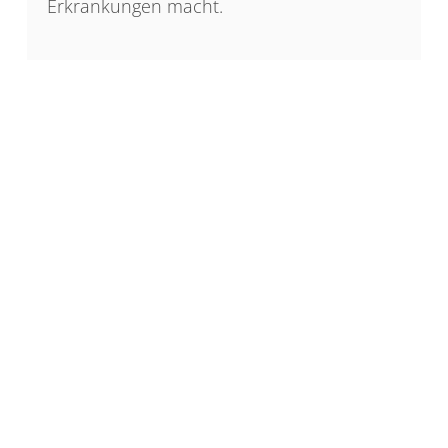
Erkrankungen macht.