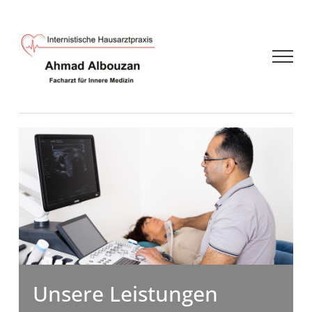
Zum
Inhalt
springen
Unsere Leistungen