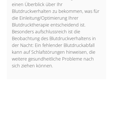
einen Überblick über Ihr
Blutdruckverhalten zu bekommen, was für
die Einleitung/Optimierung Ihrer
Blutdrucktherapie entscheidend ist.
Besonders aufschlussreich ist die
Beobachtung des Blutdruckverhaltens in
der Nacht: Ein fehlender Blutdruckabfall
kann auf Schlafstörungen hinweisen, die
weitere gesundheitliche Probleme nach
sich ziehen können.