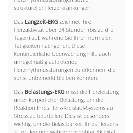
struktureller Herzerkrankungen.
Das
Langzeit-EKG
zeichnet Ihre
Herzaktivität über 24 Stunden (bis zu drei
Tagen) auf, während Sie Ihren normalen
Tätigkeiten nachgehen. Diese
kontinuierliche Überwachung hilft, auch
unregelmäßig auftretende
Herzrhythmusstörungen zu erkennen, die
sonst unbemerkt bleiben könnten.
Das
Belastungs-EKG
misst die Herzleistung
unter körperlicher Belastung, um die
Reaktion Ihres Herz-Kreislauf-Systems auf
Stress zu beurteilen. Dies ist besonders
wichtig, um die Belastbarkeit Ihres Herzens
zu prüfen und während erhöhter Aktivität