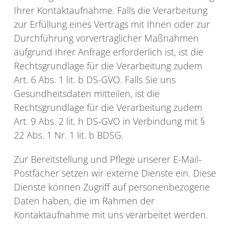
Ihrer Kontaktaufnahme. Falls die Verarbeitung
zur Erfüllung eines Vertrags mit Ihnen oder zur
Durchführung vorvertraglicher Maßnahmen
aufgrund Ihrer Anfrage erforderlich ist, ist die
Rechtsgrundlage für die Verarbeitung zudem
Art. 6 Abs. 1 lit. b DS-GVO. Falls Sie uns
Gesundheitsdaten mitteilen, ist die
Rechtsgrundlage für die Verarbeitung zudem
Art. 9 Abs. 2 lit. h DS-GVO in Verbindung mit §
22 Abs. 1 Nr. 1 lit. b BDSG.
Zur Bereitstellung und Pflege unserer E-Mail-
Postfächer setzen wir externe Dienste ein. Diese
Dienste können Zugriff auf personenbezogene
Daten haben, die im Rahmen der
Kontaktaufnahme mit uns verarbeitet werden.