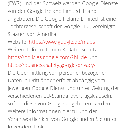
(EWR) und der Schweiz werden Google-Dienste
von der Google Ireland Limited, Irland,
angeboten. Die Google Ireland Limited ist eine
Tochtergesellschaft der Google LLC, Vereinigte
Staaten von Amerika.
Website:
https://www.google.de/maps
Weitere Informationen & Datenschutz:
https://policies.google.com/?hl=de
und
https://business.safety.google/privacy/
Die Übermittlung von personenbezogenen
Daten in Drittländer erfolgt abhängig vom
jeweiligen Google-Dienst und unter Geltung der
verschiedenen EU-Standardvertragsklauseln,
sofern diese von Google angeboten werden.
Weitere Informationen hierzu und der
Verantwortlichkeit von Google finden Sie unter
folgendem Link: