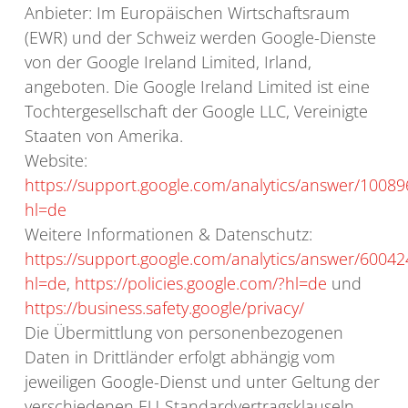
Anbieter: Im Europäischen Wirtschaftsraum
(EWR) und der Schweiz werden Google-Dienste
von der Google Ireland Limited, Irland,
angeboten. Die Google Ireland Limited ist eine
Tochtergesellschaft der Google LLC, Vereinigte
Staaten von Amerika.
Website:
https://support.google.com/analytics/answer/1008
hl=de
Weitere Informationen & Datenschutz:
https://support.google.com/analytics/answer/60042
hl=de
,
https://policies.google.com/?hl=de
und
https://business.safety.google/privacy/
Die Übermittlung von personenbezogenen
Daten in Drittländer erfolgt abhängig vom
jeweiligen Google-Dienst und unter Geltung der
verschiedenen EU-Standardvertragsklauseln,