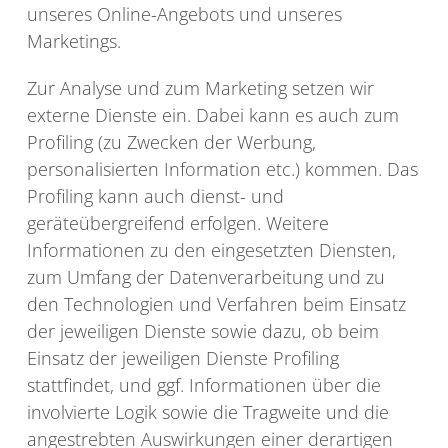
unseres Online-Angebots und unseres
Marketings.
Zur Analyse und zum Marketing setzen wir
externe Dienste ein. Dabei kann es auch zum
Profiling (zu Zwecken der Werbung,
personalisierten Information etc.) kommen. Das
Profiling kann auch dienst- und
geräteübergreifend erfolgen. Weitere
Informationen zu den eingesetzten Diensten,
zum Umfang der Datenverarbeitung und zu
den Technologien und Verfahren beim Einsatz
der jeweiligen Dienste sowie dazu, ob beim
Einsatz der jeweiligen Dienste Profiling
stattfindet, und ggf. Informationen über die
involvierte Logik sowie die Tragweite und die
angestrebten Auswirkungen einer derartigen