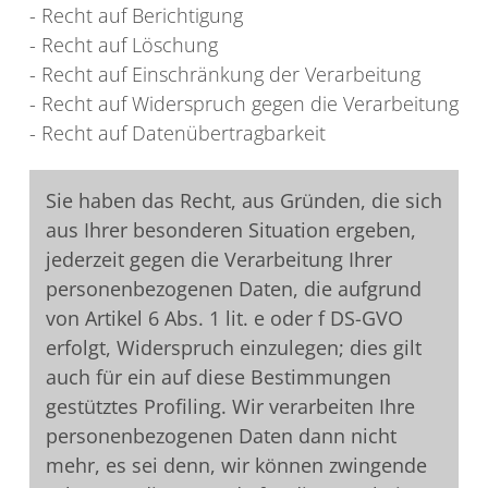
- Recht auf Berichtigung
- Recht auf Löschung
- Recht auf Einschränkung der Verarbeitung
- Recht auf Widerspruch gegen die Verarbeitung
- Recht auf Datenübertragbarkeit
Sie haben das Recht, aus Gründen, die sich
aus Ihrer besonderen Situation ergeben,
jederzeit gegen die Verarbeitung Ihrer
personenbezogenen Daten, die aufgrund
von Artikel 6 Abs. 1 lit. e oder f DS-GVO
erfolgt, Widerspruch einzulegen; dies gilt
auch für ein auf diese Bestimmungen
gestütztes Profiling. Wir verarbeiten Ihre
personenbezogenen Daten dann nicht
mehr, es sei denn, wir können zwingende