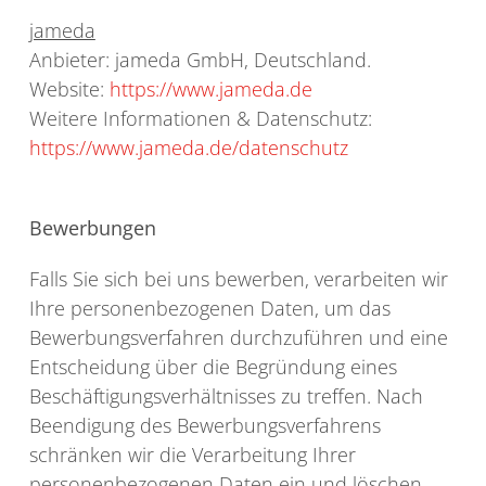
jameda
Anbieter: jameda GmbH, Deutschland.
Website:
https://www.jameda.de
Weitere Informationen & Datenschutz:
https://www.jameda.de/datenschutz
Bewerbungen
Falls Sie sich bei uns bewerben, verarbeiten wir
Ihre personenbezogenen Daten, um das
Bewerbungsverfahren durchzuführen und eine
Entscheidung über die Begründung eines
Beschäftigungsverhältnisses zu treffen. Nach
Beendigung des Bewerbungsverfahrens
schränken wir die Verarbeitung Ihrer
personenbezogenen Daten ein und löschen