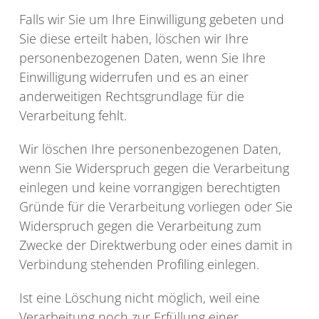
Falls wir Sie um Ihre Einwilligung gebeten und
Sie diese erteilt haben, löschen wir Ihre
personenbezogenen Daten, wenn Sie Ihre
Einwilligung widerrufen und es an einer
anderweitigen Rechtsgrundlage für die
Verarbeitung fehlt.
Wir löschen Ihre personenbezogenen Daten,
wenn Sie Widerspruch gegen die Verarbeitung
einlegen und keine vorrangigen berechtigten
Gründe für die Verarbeitung vorliegen oder Sie
Widerspruch gegen die Verarbeitung zum
Zwecke der Direktwerbung oder eines damit in
Verbindung stehenden Profiling einlegen.
Ist eine Löschung nicht möglich, weil eine
Verarbeitung noch zur Erfüllung einer