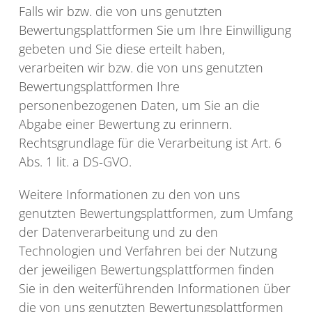
Falls wir bzw. die von uns genutzten
Bewertungsplattformen Sie um Ihre Einwilligung
gebeten und Sie diese erteilt haben,
verarbeiten wir bzw. die von uns genutzten
Bewertungsplattformen Ihre
personenbezogenen Daten, um Sie an die
Abgabe einer Bewertung zu erinnern.
Rechtsgrundlage für die Verarbeitung ist Art. 6
Abs. 1 lit. a DS-GVO.
Weitere Informationen zu den von uns
genutzten Bewertungsplattformen, zum Umfang
der Datenverarbeitung und zu den
Technologien und Verfahren bei der Nutzung
der jeweiligen Bewertungsplattformen finden
Sie in den weiterführenden Informationen über
die von uns genutzten Bewertungsplattformen