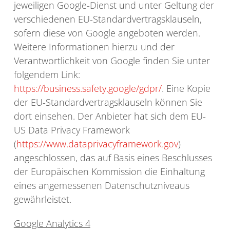
jeweiligen Google-Dienst und unter Geltung der
verschiedenen EU-Standardvertragsklauseln,
sofern diese von Google angeboten werden.
Weitere Informationen hierzu und der
Verantwortlichkeit von Google finden Sie unter
folgendem Link:
https://business.safety.google/gdpr/
. Eine Kopie
der EU-Standardvertragsklauseln können Sie
dort einsehen. Der Anbieter hat sich dem EU-
US Data Privacy Framework
(
https://www.dataprivacyframework.gov
)
angeschlossen, das auf Basis eines Beschlusses
der Europäischen Kommission die Einhaltung
eines angemessenen Datenschutzniveaus
gewährleistet.
Google Analytics 4