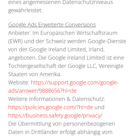
eines angemessenen Datenschutzniveaus
gewährleistet.
Google Ads Erweiterte Conversions
Anbieter: Im Europäischen Wirtschaftsraum
(EWR) und der Schweiz werden Google-Dienste
von der Google Ireland Limited, Irland,
angeboten. Die Google Ireland Limited ist eine
Tochtergesellschaft der Google LLC, Vereinigte
Staaten von Amerika.
Website:
https://support.google.com/google-
ads/answer/9888656?hl=de
Weitere Informationen & Datenschutz:
https://policies.google.com/?hl=de
und
https://business.safety.google/privacy/
Die Übermittlung von personenbezogenen
Daten in Drittländer erfolgt abhängig vom