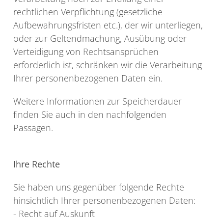
rechtlichen Verpflichtung (gesetzliche
Aufbewahrungsfristen etc.), der wir unterliegen,
oder zur Geltendmachung, Ausübung oder
Verteidigung von Rechtsansprüchen
erforderlich ist, schränken wir die Verarbeitung
Ihrer personenbezogenen Daten ein.
Weitere Informationen zur Speicherdauer
finden Sie auch in den nachfolgenden
Passagen.
Ihre Rechte
Sie haben uns gegenüber folgende Rechte
hinsichtlich Ihrer personenbezogenen Daten:
- Recht auf Auskunft