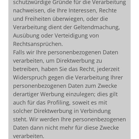
schutzwürdige Gründe für die Verarbeitung
nachweisen, die Ihre Interessen, Rechte
und Freiheiten überwiegen, oder die
Verarbeitung dient der Geltendmachung,
Ausübung oder Verteidigung von
Rechtsansprüchen.
Falls wir Ihre personenbezogenen Daten
verarbeiten, um Direktwerbung zu
betreiben, haben Sie das Recht, jederzeit
Widerspruch gegen die Verarbeitung Ihrer
personenbezogenen Daten zum Zwecke
derartiger Werbung einzulegen; dies gilt
auch für das Profiling, soweit es mit
solcher Direktwerbung in Verbindung
steht. Wir werden Ihre personenbezogenen
Daten dann nicht mehr für diese Zwecke
verarbeiten.