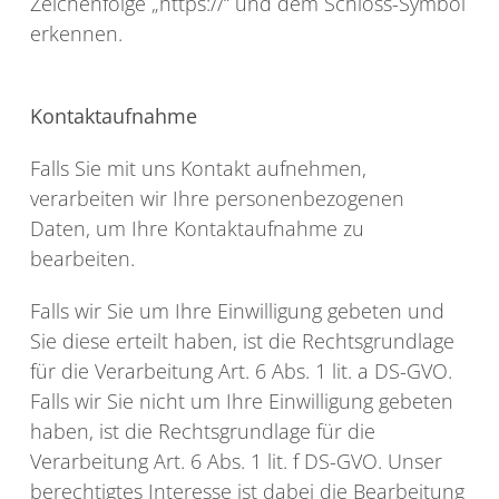
Zeichenfolge „https://“ und dem Schloss-Symbol
erkennen.
Kontaktaufnahme
Falls Sie mit uns Kontakt aufnehmen,
verarbeiten wir Ihre personenbezogenen
Daten, um Ihre Kontaktaufnahme zu
bearbeiten.
Falls wir Sie um Ihre Einwilligung gebeten und
Sie diese erteilt haben, ist die Rechtsgrundlage
für die Verarbeitung Art. 6 Abs. 1 lit. a DS-GVO.
Falls wir Sie nicht um Ihre Einwilligung gebeten
haben, ist die Rechtsgrundlage für die
Verarbeitung Art. 6 Abs. 1 lit. f DS-GVO. Unser
berechtigtes Interesse ist dabei die Bearbeitung