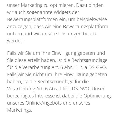
unser Marketing zu optimieren. Dazu binden
wir auch sogenannte Widgets der
Bewertungsplattformen ein, um beispielsweise
anzuzeigen, dass wir eine Bewertungsplattform
nutzen und wie unsere Leistungen beurteilt
werden.
Falls wir Sie um Ihre Einwilligung gebeten und
Sie diese erteilt haben, ist die Rechtsgrundlage
für die Verarbeitung Art. 6 Abs. 1 lit. a DS-GVO.
Falls wir Sie nicht um Ihre Einwilligung gebeten
haben, ist die Rechtsgrundlage für die
Verarbeitung Art. 6 Abs. 1 lit. f DS-GVO. Unser
berechtigtes Interesse ist dabei die Optimierung
unseres Online-Angebots und unseres
Marketings.