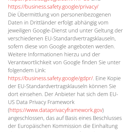
https://business.safety.google/privacy/
Die Übermittlung von personenbezogenen
Daten in Drittländer erfolgt abhängig vom
jeweiligen Google-Dienst und unter Geltung der
verschiedenen EU-Standardvertragsklauseln,
sofern diese von Google angeboten werden.
Weitere Informationen hierzu und der
Verantwortlichkeit von Google finden Sie unter
folgendem Link:
https://business.safety.google/gdpr/
. Eine Kopie
der EU-Standardvertragsklauseln können Sie
dort einsehen. Der Anbieter hat sich dem EU-
US Data Privacy Framework
(
https://www.dataprivacyframework.gov
)
angeschlossen, das auf Basis eines Beschlusses
der Europäischen Kommission die Einhaltung