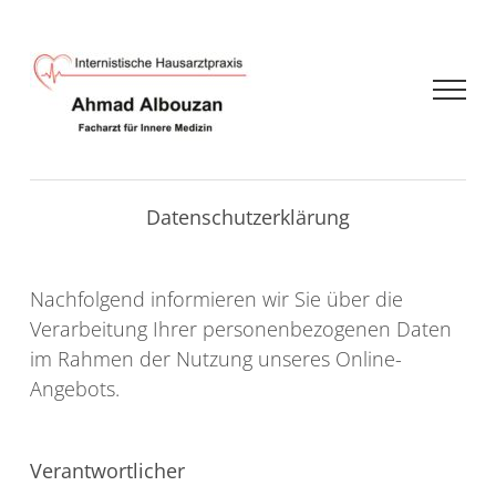
Zum
Inhalt
springen
Datenschutzerklärung
Nachfolgend informieren wir Sie über die
Verarbeitung Ihrer personenbezogenen Daten
im Rahmen der Nutzung unseres Online-
Angebots.
Verantwortlicher