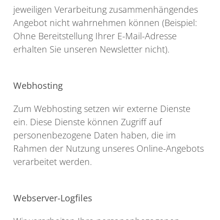
jeweiligen Verarbeitung zusammenhängendes
Angebot nicht wahrnehmen können (Beispiel:
Ohne Bereitstellung Ihrer E-Mail-Adresse
erhalten Sie unseren Newsletter nicht).
Webhosting
Zum Webhosting setzen wir externe Dienste
ein. Diese Dienste können Zugriff auf
personenbezogene Daten haben, die im
Rahmen der Nutzung unseres Online-Angebots
verarbeitet werden.
Webserver-Logfiles