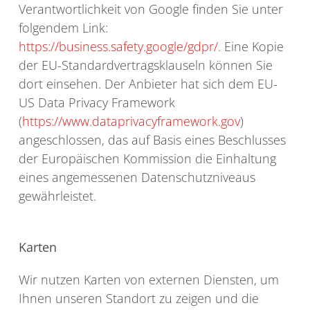
Verantwortlichkeit von Google finden Sie unter
folgendem Link:
https://business.safety.google/gdpr/
. Eine Kopie
der EU-Standardvertragsklauseln können Sie
dort einsehen. Der Anbieter hat sich dem EU-
US Data Privacy Framework
(
https://www.dataprivacyframework.gov
)
angeschlossen, das auf Basis eines Beschlusses
der Europäischen Kommission die Einhaltung
eines angemessenen Datenschutzniveaus
gewährleistet.
Karten
Wir nutzen Karten von externen Diensten, um
Ihnen unseren Standort zu zeigen und die