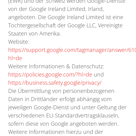
(EWR) und der Schweiz werden Google-Dienste
von der Google Ireland Limited, Irland,
angeboten. Die Google Ireland Limited ist eine
Tochtergesellschaft der Google LLC, Vereinigte
Staaten von Amerika.
Website:
https://support.google.com/tagmanager/answer/61
hl=de
Weitere Informationen & Datenschutz:
https://policies.google.com/?hl=de
und
https://business.safety.google/privacy/
Die Übermittlung von personenbezogenen
Daten in Drittländer erfolgt abhängig vom
jeweiligen Google-Dienst und unter Geltung der
verschiedenen EU-Standardvertragsklauseln,
sofern diese von Google angeboten werden.
Weitere Informationen hierzu und der