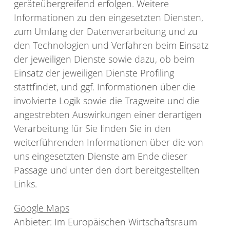
geräteübergreifend erfolgen. Weitere
Informationen zu den eingesetzten Diensten,
zum Umfang der Datenverarbeitung und zu
den Technologien und Verfahren beim Einsatz
der jeweiligen Dienste sowie dazu, ob beim
Einsatz der jeweiligen Dienste Profiling
stattfindet, und ggf. Informationen über die
involvierte Logik sowie die Tragweite und die
angestrebten Auswirkungen einer derartigen
Verarbeitung für Sie finden Sie in den
weiterführenden Informationen über die von
uns eingesetzten Dienste am Ende dieser
Passage und unter den dort bereitgestellten
Links.
Google Maps
Anbieter: Im Europäischen Wirtschaftsraum