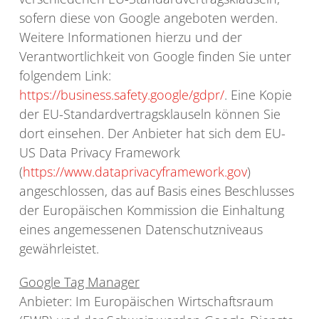
sofern diese von Google angeboten werden.
Weitere Informationen hierzu und der
Verantwortlichkeit von Google finden Sie unter
folgendem Link:
https://business.safety.google/gdpr/
. Eine Kopie
der EU-Standardvertragsklauseln können Sie
dort einsehen. Der Anbieter hat sich dem EU-
US Data Privacy Framework
(
https://www.dataprivacyframework.gov
)
angeschlossen, das auf Basis eines Beschlusses
der Europäischen Kommission die Einhaltung
eines angemessenen Datenschutzniveaus
gewährleistet.
Google Tag Manager
Anbieter: Im Europäischen Wirtschaftsraum