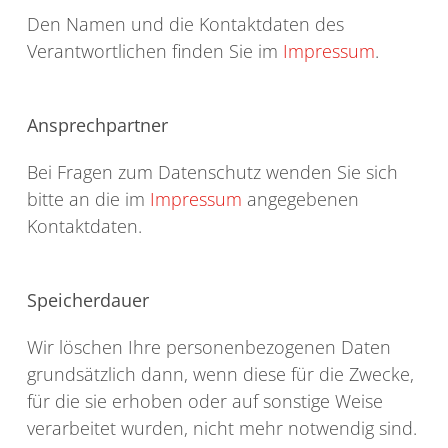
Den Namen und die Kontaktdaten des
Verantwortlichen finden Sie im
Impressum
.
Ansprechpartner
Bei Fragen zum Datenschutz wenden Sie sich
bitte an die im
Impressum
angegebenen
Kontaktdaten.
Speicherdauer
Wir löschen Ihre personenbezogenen Daten
grundsätzlich dann, wenn diese für die Zwecke,
für die sie erhoben oder auf sonstige Weise
verarbeitet wurden, nicht mehr notwendig sind.