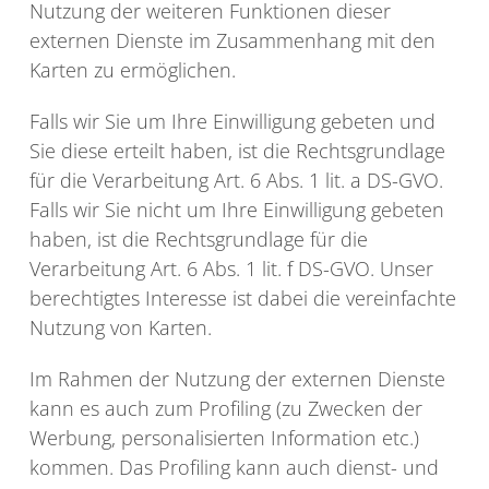
Nutzung der weiteren Funktionen dieser
externen Dienste im Zusammenhang mit den
Karten zu ermöglichen.
Falls wir Sie um Ihre Einwilligung gebeten und
Sie diese erteilt haben, ist die Rechtsgrundlage
für die Verarbeitung Art. 6 Abs. 1 lit. a DS-GVO.
Falls wir Sie nicht um Ihre Einwilligung gebeten
haben, ist die Rechtsgrundlage für die
Verarbeitung Art. 6 Abs. 1 lit. f DS-GVO. Unser
berechtigtes Interesse ist dabei die vereinfachte
Nutzung von Karten.
Im Rahmen der Nutzung der externen Dienste
kann es auch zum Profiling (zu Zwecken der
Werbung, personalisierten Information etc.)
kommen. Das Profiling kann auch dienst- und