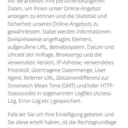
Wir verarbeiten Ihre personenbezogenen
Daten, um Ihnen unser Online-Angebot
anzeigen zu können und die Stabilität und
Sicherheit unseres Online-Angebots zu
gewährleisten. Dabei werden Informationen
(beispielsweise angefragtes Element,
aufgerufene URL, Betriebssystem, Datum und
Uhrzeit der Anfrage, Browsertyp und die
verwendete Version, IP-Adresse, verwendetes
Protokoll, übertragene Datenmenge, User
Agent, Referrer URL, Zeitzonendifferenz zur
Greenwich Mean Time (GMT) und/oder HTTP-
Statuscode) in sogenannten Logfiles (Access-
Log, Error-Log etc.) gespeichert.
Falls wir Sie um Ihre Einwilligung gebeten und
Sie diese erteilt haben, ist die Rechtsgrundlage