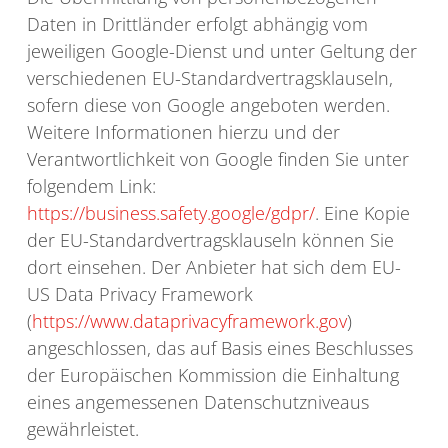
Daten in Drittländer erfolgt abhängig vom
jeweiligen Google-Dienst und unter Geltung der
verschiedenen EU-Standardvertragsklauseln,
sofern diese von Google angeboten werden.
Weitere Informationen hierzu und der
Verantwortlichkeit von Google finden Sie unter
folgendem Link:
https://business.safety.google/gdpr/
. Eine Kopie
der EU-Standardvertragsklauseln können Sie
dort einsehen. Der Anbieter hat sich dem EU-
US Data Privacy Framework
(
https://www.dataprivacyframework.gov
)
angeschlossen, das auf Basis eines Beschlusses
der Europäischen Kommission die Einhaltung
eines angemessenen Datenschutzniveaus
gewährleistet.