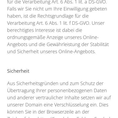
für die Verarbeitung Art. 6 Abs. 1 lit. a DS-GVO.
Falls wir Sie nicht um Ihre Einwilligung gebeten
haben, ist die Rechtsgrundlage für die
Verarbeitung Art. 6 Abs. 1 lit. f DS-GVO. Unser
berechtigtes Interesse ist dabei die
ordnungsgemäße Anzeige unseres Online-
Angebots und die Gewährleistung der Stabilität
und Sicherheit unseres Online-Angebots.
Sicherheit
Aus Sicherheitsgründen und zum Schutz der
Übertragung Ihrer personenbezogenen Daten
und anderer vertraulicher Inhalte setzen wir auf
unserer Domain eine Verschlüsselung ein. Dies
können Sie in der Browserzeile an der