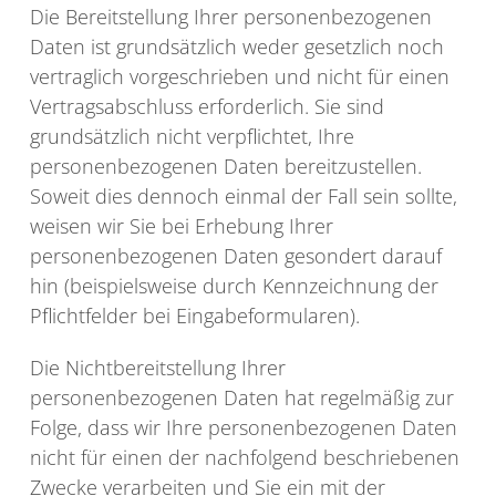
Die Bereitstellung Ihrer personenbezogenen
Daten ist grundsätzlich weder gesetzlich noch
vertraglich vorgeschrieben und nicht für einen
Vertragsabschluss erforderlich. Sie sind
grundsätzlich nicht verpflichtet, Ihre
personenbezogenen Daten bereitzustellen.
Soweit dies dennoch einmal der Fall sein sollte,
weisen wir Sie bei Erhebung Ihrer
personenbezogenen Daten gesondert darauf
hin (beispielsweise durch Kennzeichnung der
Pflichtfelder bei Eingabeformularen).
Die Nichtbereitstellung Ihrer
personenbezogenen Daten hat regelmäßig zur
Folge, dass wir Ihre personenbezogenen Daten
nicht für einen der nachfolgend beschriebenen
Zwecke verarbeiten und Sie ein mit der