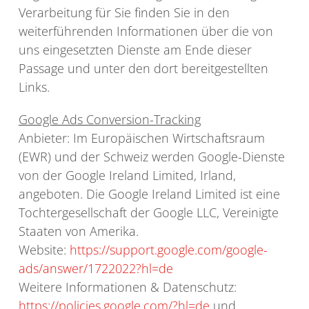
Verarbeitung für Sie finden Sie in den
weiterführenden Informationen über die von
uns eingesetzten Dienste am Ende dieser
Passage und unter den dort bereitgestellten
Links.
Google Ads Conversion-Tracking
Anbieter: Im Europäischen Wirtschaftsraum
(EWR) und der Schweiz werden Google-Dienste
von der Google Ireland Limited, Irland,
angeboten. Die Google Ireland Limited ist eine
Tochtergesellschaft der Google LLC, Vereinigte
Staaten von Amerika.
Website:
https://support.google.com/google-
ads/answer/1722022?hl=de
Weitere Informationen & Datenschutz:
https://policies.google.com/?hl=de
und