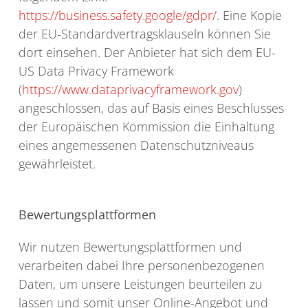
https://business.safety.google/gdpr/
. Eine Kopie
der EU-Standardvertragsklauseln können Sie
dort einsehen. Der Anbieter hat sich dem EU-
US Data Privacy Framework
(
https://www.dataprivacyframework.gov
)
angeschlossen, das auf Basis eines Beschlusses
der Europäischen Kommission die Einhaltung
eines angemessenen Datenschutzniveaus
gewährleistet.
Bewertungsplattformen
Wir nutzen Bewertungsplattformen und
verarbeiten dabei Ihre personenbezogenen
Daten, um unsere Leistungen beurteilen zu
lassen und somit unser Online-Angebot und