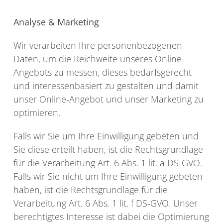
Analyse & Marketing
Wir verarbeiten Ihre personenbezogenen
Daten, um die Reichweite unseres Online-
Angebots zu messen, dieses bedarfsgerecht
und interessenbasiert zu gestalten und damit
unser Online-Angebot und unser Marketing zu
optimieren.
Falls wir Sie um Ihre Einwilligung gebeten und
Sie diese erteilt haben, ist die Rechtsgrundlage
für die Verarbeitung Art. 6 Abs. 1 lit. a DS-GVO.
Falls wir Sie nicht um Ihre Einwilligung gebeten
haben, ist die Rechtsgrundlage für die
Verarbeitung Art. 6 Abs. 1 lit. f DS-GVO. Unser
berechtigtes Interesse ist dabei die Optimierung