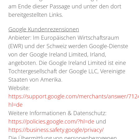
am Ende dieser Passage und unter den dort
bereitgestellten Links.
Google Kundenrezensionen
Anbieter: Im Europäischen Wirtschaftsraum
(EWR) und der Schweiz werden Google-Dienste
von der Google Ireland Limited, Irland,
angeboten. Die Google Ireland Limited ist eine
Tochtergesellschaft der Google LLC, Vereinigte
Staaten von Amerika.
Website:
https://support.google.com/merchants/answer/712
hl=de
Weitere Informationen & Datenschutz:
https://policies.google.com/?hl=de
und
https://business.safety.google/privacy/
Die Übermittlung von personenbezogenen