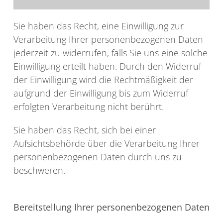
Sie haben das Recht, eine Einwilligung zur
Verarbeitung Ihrer personenbezogenen Daten
jederzeit zu widerrufen, falls Sie uns eine solche
Einwilligung erteilt haben. Durch den Widerruf
der Einwilligung wird die Rechtmäßigkeit der
aufgrund der Einwilligung bis zum Widerruf
erfolgten Verarbeitung nicht berührt.
Sie haben das Recht, sich bei einer
Aufsichtsbehörde über die Verarbeitung Ihrer
personenbezogenen Daten durch uns zu
beschweren.
Bereitstellung Ihrer personenbezogenen Daten